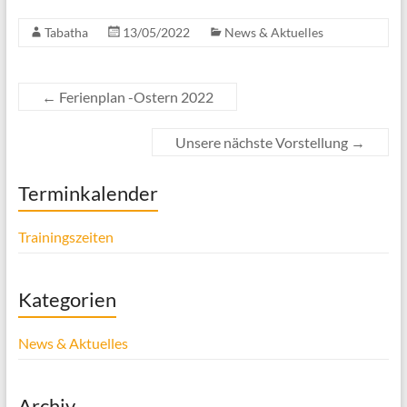
Tabatha
13/05/2022
News & Aktuelles
←
Ferienplan -Ostern 2022
Unsere nächste Vorstellung
→
Terminkalender
Trainingszeiten
Kategorien
News & Aktuelles
Archiv