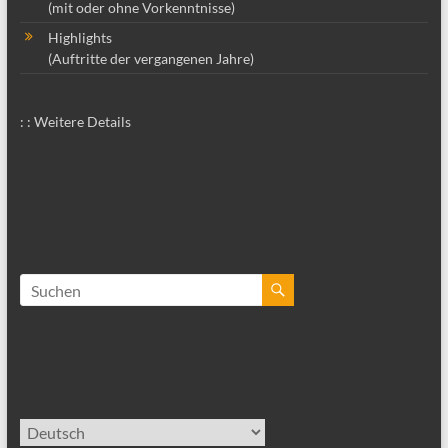
(mit oder ohne Vorkenntnisse)
Highlights
(Auftritte der vergangenen Jahre)
: : Weitere Details
Sprache
auswählen