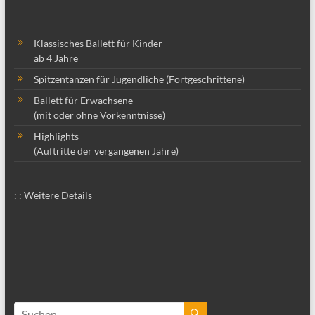
Klassisches Ballett für Kinder
ab 4 Jahre
Spitzentanzen für Jugendliche (Fortgeschrittene)
Ballett für Erwachsene
(mit oder ohne Vorkenntnisse)
Highlights
(Auftritte der vergangenen Jahre)
: : Weitere Details