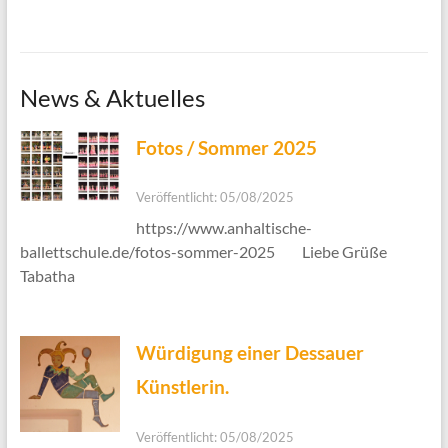
News & Aktuelles
Fotos / Sommer 2025
Veröffentlicht: 05/08/2025
https://www.anhaltische-
ballettschule.de/fotos-sommer-2025 Liebe Grüße
Tabatha
Würdigung einer Dessauer
Künstlerin.
Veröffentlicht: 05/08/2025