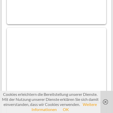
Cookies erleichtern die Bereitstellung unserer Dienste.
Mit der Nutzung unserer Dienste erklären Sie sich damit
einverstanden, dass wir Cookies verwenden.
Weitere
Informationen
OK